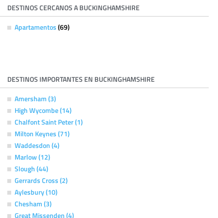
DESTINOS CERCANOS A BUCKINGHAMSHIRE
Apartamentos
(69)
DESTINOS IMPORTANTES EN BUCKINGHAMSHIRE
Amersham (3)
High Wycombe (14)
Chalfont Saint Peter (1)
Milton Keynes (71)
Waddesdon (4)
Marlow (12)
Slough (44)
Gerrards Cross (2)
Aylesbury (10)
Chesham (3)
Great Missenden (4)