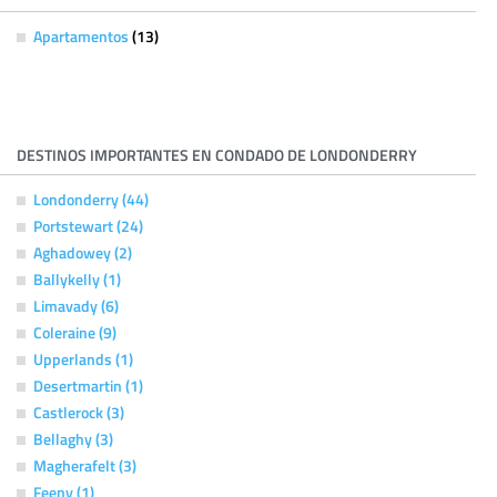
Apartamentos
(13)
DESTINOS IMPORTANTES EN CONDADO DE LONDONDERRY
Londonderry (44)
Portstewart (24)
Aghadowey (2)
Ballykelly (1)
Limavady (6)
Coleraine (9)
Upperlands (1)
Desertmartin (1)
Castlerock (3)
Bellaghy (3)
Magherafelt (3)
Feeny (1)