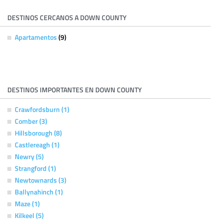
DESTINOS CERCANOS A DOWN COUNTY
Apartamentos
(9)
DESTINOS IMPORTANTES EN DOWN COUNTY
Crawfordsburn (1)
Comber (3)
Hillsborough (8)
Castlereagh (1)
Newry (5)
Strangford (1)
Newtownards (3)
Ballynahinch (1)
Maze (1)
Kilkeel (5)