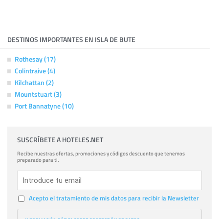
DESTINOS IMPORTANTES EN ISLA DE BUTE
Rothesay (17)
Colintraive (4)
Kilchattan (2)
Mountstuart (3)
Port Bannatyne (10)
SUSCRÍBETE A HOTELES.NET
Recibe nuestras ofertas, promociones y códigos descuento que tenemos
preparado para ti.
Acepto el tratamiento de mis datos para recibir la Newsletter