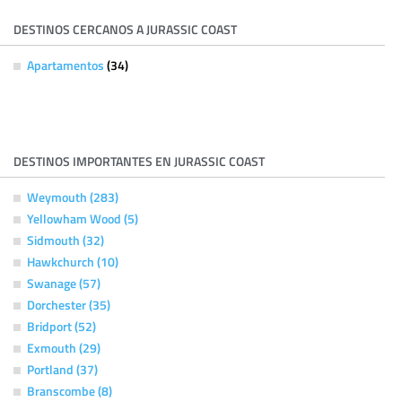
DESTINOS CERCANOS A JURASSIC COAST
Apartamentos
(34)
DESTINOS IMPORTANTES EN JURASSIC COAST
Weymouth (283)
Yellowham Wood (5)
Sidmouth (32)
Hawkchurch (10)
Swanage (57)
Dorchester (35)
Bridport (52)
Exmouth (29)
Portland (37)
Branscombe (8)