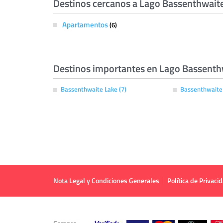
Destinos cercanos a Lago Bassenthwait
Apartamentos
(6)
Destinos importantes en Lago Bassenth
Bassenthwaite Lake (7)
Bassenthwaite 
Nota Legal y Condiciones Generales
Política de Privaci