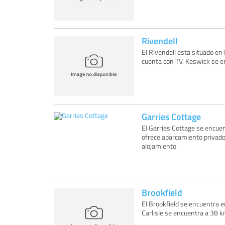
Rivendell
El Rivendell está situado en
cuenta con TV. Keswick se e
Garries Cottage
El Garries Cottage se encu
ofrece aparcamiento privado 
alojamiento
Brookfield
El Brookfield se encuentra 
Carlisle se encuentra a 38 