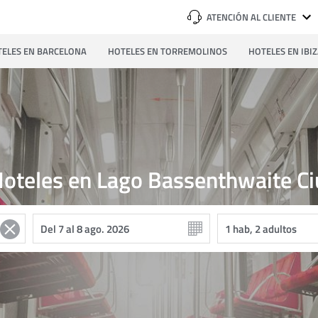
ATENCIÓN AL CLIENTE
ELES EN BARCELONA
HOTELES EN TORREMOLINOS
HOTELES EN IBI
oteles en Lago Bassenthwaite C