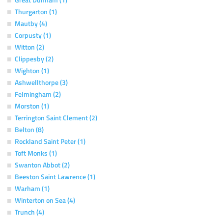
Thurgarton (1)
Mautby (4)
Corpusty (1)
Witton (2)
Clippesby (2)
Wighton (1)
Ashwellthorpe (3)
Felmingham (2)
Morston (1)
Terrington Saint Clement (2)
Belton (8)
Rockland Saint Peter (1)
Toft Monks (1)
Swanton Abbot (2)
Beeston Saint Lawrence (1)
Warham (1)
Winterton on Sea (4)
Trunch (4)