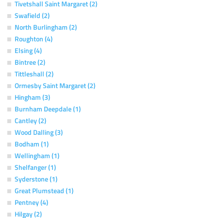
Tivetshall Saint Margaret (2)
Swafield (2)
North Burlingham (2)
Roughton (4)
Elsing (4)
Bintree (2)
Tittleshall (2)
Ormesby Saint Margaret (2)
Hingham (3)
Burnham Deepdale (1)
Cantley (2)
Wood Dalling (3)
Bodham (1)
Wellingham (1)
Shelfanger (1)
Syderstone (1)
Great Plumstead (1)
Pentney (4)
Hilgay (2)