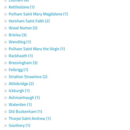
Kettlestone (1)
Pulham Saint Mary Magdalene (1)
Horsham Saint Faith (2)
Wood Norton (5)
Brisley (3)
Wendling (1)
Pulham Saint Mary the Virgin (1)
Rackheath (1)
Bressingham (3)
Felbrigg (1)
Stratton Strawless (2)
Attlebridge (2)
Ickburgh (1)
Ashmanhaugh (1)
Waterden (1)
Old Buckenham (1)
Thorpe Saint Andrew (1)
Southery (1)