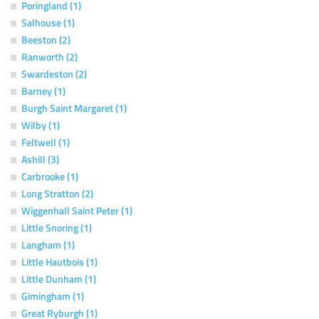
Poringland (1)
Salhouse (1)
Beeston (2)
Ranworth (2)
Swardeston (2)
Barney (1)
Burgh Saint Margaret (1)
Wilby (1)
Feltwell (1)
Ashill (3)
Carbrooke (1)
Long Stratton (2)
Wiggenhall Saint Peter (1)
Little Snoring (1)
Langham (1)
Little Hautbois (1)
Little Dunham (1)
Gimingham (1)
Great Ryburgh (1)