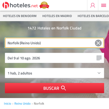
HOTELES EN BENIDORM
HOTELES EN MADRID
HOTELES EN BARCEL
1472
Hoteles en Norfolk Ciudad
BUSCAR
Inicio
Reino Unido
Norfolk