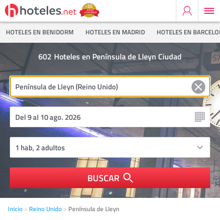
HOTELES EN BENIDORM
HOTELES EN MADRID
HOTELES EN BARCEL
602
Hoteles en Península de Lleyn Ciudad
BUSCAR
Inicio
Reino Unido
Península de Lleyn