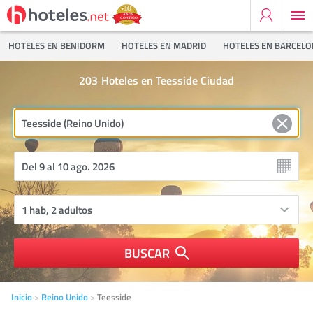
HOTELES EN BENIDORM
HOTELES EN MADRID
HOTELES EN BARCEL
203
Hoteles en Teesside Ciudad
BUSCAR
Inicio
Reino Unido
Teesside